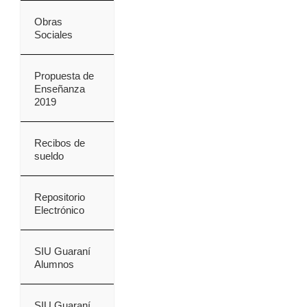
Obras
Sociales
Propuesta de
Enseñanza
2019
Recibos de
sueldo
Repositorio
Electrónico
SIU Guaraní
Alumnos
SIU Guaraní