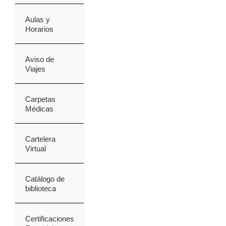
Aulas y
Horarios
Aviso de
Viajes
Carpetas
Médicas
Cartelera
Virtual
Catálogo de
biblioteca
Certificaciones