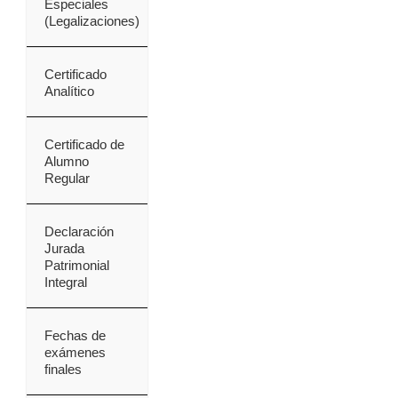
Especiales
(Legalizaciones)
Certificado
Analítico
Certificado de
Alumno
Regular
Declaración
Jurada
Patrimonial
Integral
Fechas de
exámenes
finales