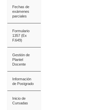
Fechas de
exámenes
parciales
Formulario
1357 (Ex
F.649)
Gestión de
Plantel
Docente
Información
de Postgrado
Inicio de
Cursadas